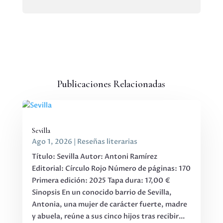
Publicaciones Relacionadas
Sevilla
Ago 1, 2026
|
Reseñas literarias
Título: Sevilla Autor: Antoni Ramírez
Editorial: Círculo Rojo Número de páginas: 170
Primera edición: 2025 Tapa dura: 17,00 €
Sinopsis En un conocido barrio de Sevilla,
Antonia, una mujer de carácter fuerte, madre
y abuela, reúne a sus cinco hijos tras recibir...