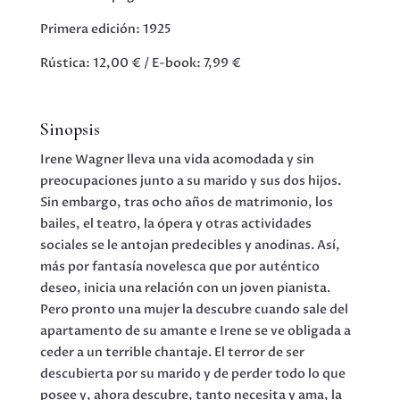
Primera edición: 1925
Rústica: 12,00 € / E-book: 7,99 €
Sinopsis
Irene Wagner lleva una vida acomodada y sin
preocupaciones junto a su marido y sus dos hijos.
Sin embargo, tras ocho años de matrimonio, los
bailes, el teatro, la ópera y otras actividades
sociales se le antojan predecibles y anodinas. Así,
más por fantasía novelesca que por auténtico
deseo, inicia una relación con un joven pianista.
Pero pronto una mujer la descubre cuando sale del
apartamento de su amante e Irene se ve obligada a
ceder a un terrible chantaje. El terror de ser
descubierta por su marido y de perder todo lo que
posee y, ahora descubre, tanto necesita y ama, la