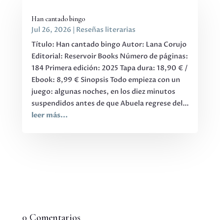
Han cantado bingo
Jul 26, 2026
|
Reseñas literarias
Título: Han cantado bingo Autor: Lana Corujo
Editorial: Reservoir Books Número de páginas:
184 Primera edición: 2025 Tapa dura: 18,90 € /
Ebook: 8,99 € Sinopsis Todo empieza con un
juego: algunas noches, en los diez minutos
suspendidos antes de que Abuela regrese del...
leer más...
0 Comentarios