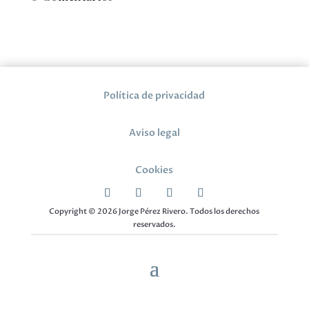
Política de privacidad
Aviso legal
Cookies
Copyright © 2026 Jorge Pérez Rivero. Todos los derechos
reservados.