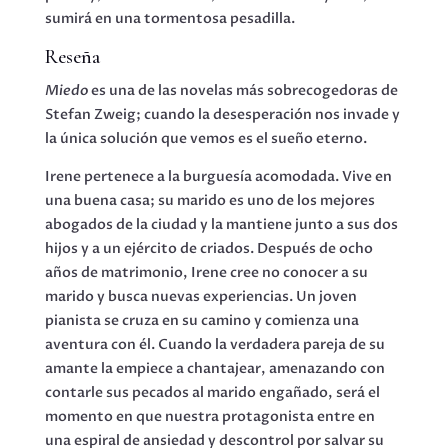
sumirá en una tormentosa pesadilla.
Reseña
Miedo
es una de las novelas más sobrecogedoras de
Stefan Zweig; cuando la desesperación nos invade y
la única solución que vemos es el sueño eterno.
Irene pertenece a la burguesía acomodada. Vive en
una buena casa; su marido es uno de los mejores
abogados de la ciudad y la mantiene junto a sus dos
hijos y a un ejército de criados. Después de ocho
años de matrimonio, Irene cree no conocer a su
marido y busca nuevas experiencias. Un joven
pianista se cruza en su camino y comienza una
aventura con él. Cuando la verdadera pareja de su
amante la empiece a chantajear, amenazando con
contarle sus pecados al marido engañado, será el
momento en que nuestra protagonista entre en
una espiral de ansiedad y descontrol por salvar su