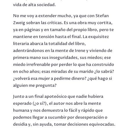
vida de alta sociedad.
No me voy a extender mucho, ya que con Stefan
Zweig sobran las críticas. Es una obra muy cortita,
ya en páginas y en tamaño del propio libro, pero te
mantiene en tensión hasta el final. La exquisitez
literaria abarca la totalidad del libro,
adentrándonos en la mente de Irene y viviendo de
primera mano sus inseguridades, sus miedos; ese
miedo irrefrenable por perder lo que ha construido
en ocho años; esas miradas de su marido ¿lo sabrá?
¿volverá esa mujer a pedirme dinero? ¿qué hago si
alguien me pregunta?
Junto a un final apoteósico que nadie hubiera
esperado (¿o sí?), el autor nos abre la mente
humana y nos demuestra lo fácil y rápido que
podemos llegar a sucumbir por desesperación o
desidia y, sin ayuda, tomar decisiones equivocadas.