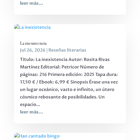
leer más...
La inexistencia
Jul 26, 2026
|
Reseñas literarias
Título: La inexistencia Autor: Rosita Rivas
Martínez Editorial: Petricor Número de
páginas: 216 Primera edición: 2025 Tapa dura:
17,50 € / Ebook: 6,99 € Sinopsis Érase una vez
un lugar oceánico, vasto e infinito, un útero
cósmico rebosante de posibilidades. Un
espacio...
leer más...