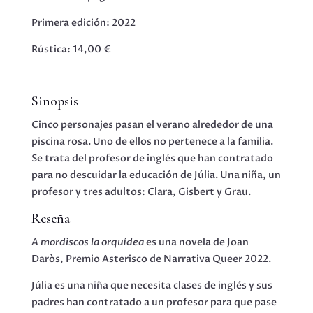
Primera edición: 2022
Rústica: 14,00 €
Sinopsis
Cinco personajes pasan el verano alrededor de una
piscina rosa. Uno de ellos no pertenece a la familia.
Se trata del profesor de inglés que han contratado
para no descuidar la educación de Júlia. Una niña, un
profesor y tres adultos: Clara, Gisbert y Grau.
Reseña
A mordiscos la orquídea
es una novela de Joan
Daròs, Premio Asterisco de Narrativa Queer 2022.
Júlia es una niña que necesita clases de inglés y sus
padres han contratado a un profesor para que pase