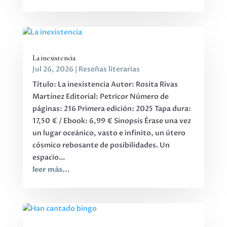
La inexistencia
Jul 26, 2026
|
Reseñas literarias
Título: La inexistencia Autor: Rosita Rivas
Martínez Editorial: Petricor Número de
páginas: 216 Primera edición: 2025 Tapa dura:
17,50 € / Ebook: 6,99 € Sinopsis Érase una vez
un lugar oceánico, vasto e infinito, un útero
cósmico rebosante de posibilidades. Un
espacio...
leer más...