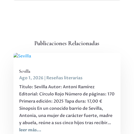
Publicaciones Relacionadas
Sevilla
Ago 1, 2026
|
Reseñas literarias
Título: Sevilla Autor: Antoni Ramírez
Editorial: Círculo Rojo Número de páginas: 170
Primera edición: 2025 Tapa dura: 17,00 €
Sinopsis En un conocido barrio de Sevilla,
Antonia, una mujer de carácter fuerte, madre
y abuela, reúne a sus cinco hijos tras recibir...
leer más...