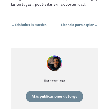
las tortugas... podéis darle una oportunidad.
←
Diabulus in musica
Licencia para espiar
→
Escrito por Jorge
Más publicaciones de Jorge