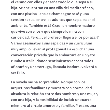
el verano con ellos y enseñe todo lo que sepa a su
hija. Se encuentran en una villa del mediterráneo,
con una piscina llena de champagne rosé y una
tensión sexual entre los adultos que se palpa en el
ambiente. También está Grau, un hombre maduro
que vive con ellos y que siempre lo mira con
curiosidad. Pero... ¿el profesor llegó a ellos por azar?
Varios asesinatos a sus espaldas y un currículum
muy amplio llevan al protagonista a escuchar una
conversación privada que lo embarcará en un yate
rumbo a Italia, donde sentimientos encontrados
aflorarán y una tortuga, llamada Isadora, volverá a
ser feliz.
La novela me ha sorprendido. Rompe con los
arquetipos familiares y muestra con normalidad
absoluta la relación entre dos hombres y una mujer,
con una hija, y la posibilidad de incluir un cuarto
miembro al círculo amoroso y familiar. Y esa es una