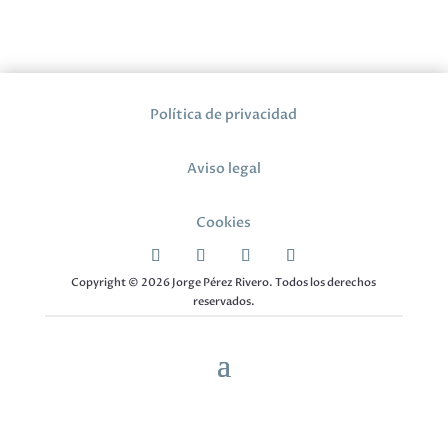
Política de privacidad
Aviso legal
Cookies
Copyright © 2026 Jorge Pérez Rivero. Todos los derechos
reservados.