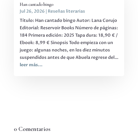
Han cantado bingo
Jul 26, 2026
|
Reseñas literarias
Título: Han cantado bingo Autor: Lana Corujo
Editorial: Reservoir Books Número de páginas:
184 Primera edición: 2025 Tapa dura: 18,90 € /
Ebook: 8,99 € Sinopsis Todo empieza con un
juego: algunas noches, en los diez minutos
suspendidos antes de que Abuela regrese del...
leer más...
0 Comentarios