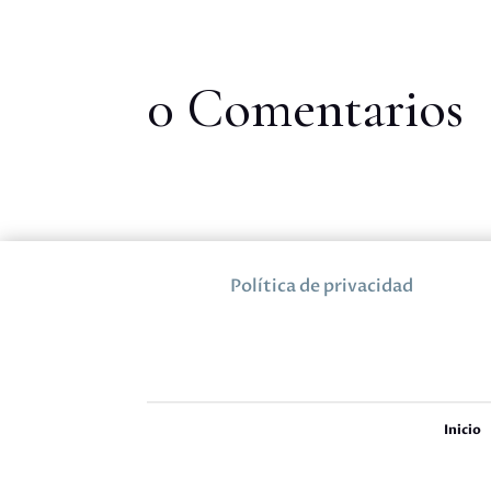
0 Comentarios
Política de privacidad
Inicio