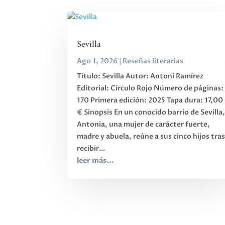
Sevilla
Ago 1, 2026
|
Reseñas literarias
Título: Sevilla Autor: Antoni Ramírez
Editorial: Círculo Rojo Número de páginas:
170 Primera edición: 2025 Tapa dura: 17,00
€ Sinopsis En un conocido barrio de Sevilla
Antonia, una mujer de carácter fuerte,
madre y abuela, reúne a sus cinco hijos tra
recibir...
leer más...