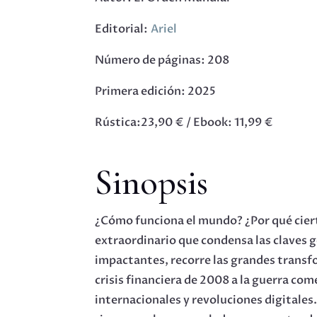
Editorial:
Ariel
Número de páginas: 208
Primera edición: 2025
Rústica:23,90 € / Ebook: 11,99 €
Sinopsis
¿Cómo funciona el mundo? ¿Por qué cierta
extraordinario que condensa las claves g
impactantes, recorre las grandes transfo
crisis financiera de 2008 a la guerra com
internacionales y revoluciones digitales.