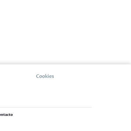
Cookies
ontacto