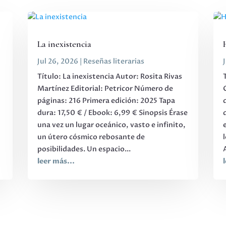
La inexistencia
Jul 26, 2026
|
Reseñas literarias
Título: La inexistencia Autor: Rosita Rivas
Martínez Editorial: Petricor Número de
páginas: 216 Primera edición: 2025 Tapa
,
dura: 17,50 € / Ebook: 6,99 € Sinopsis Érase
una vez un lugar oceánico, vasto e infinito,
s
un útero cósmico rebosante de
posibilidades. Un espacio...
leer más...