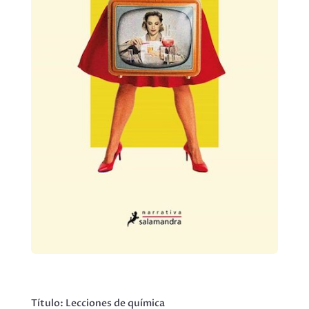
Título: Lecciones de química