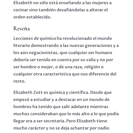
Elizabeth no sólo está enseñando a las mujeres a
cocinar sino también desafiándolas a alterar el
orden establecido.
Reseña
Lecciones de química
ha revolucionado el mundo
literario demostrando a las nuevas generaciones y a
los aún negacionistas, que cualquier ser humano
debería ser tenido en cuenta por su valía y no por
ser hombre o mujer, o de una raza, religión o
cualquier otra característica que nos diferencie del
resto.
Elizabeth Zott es química y científica. Desde que
empezó a estudiar y a destacar en un mundo de
hombres ha tenido que salir adelante mientras
muchos consideraban que lo más alto a lo que podía
llegar era a ser secretaria. Pero Elizabeth tiene
mucho carácter y no se deja achantar por nadie.