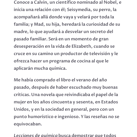
Conoce a Calvin, un científico nominado al Nobel, e
inicia una relación con él; Seisymedia, su perro, la
acompañará allá donde vaya y velará por toda la
familia; y Mad, su hija, heredará la curiosidad de su
madre, lo que ayudará a desvelar un secreto del
pasado familiar. Será en un momento de gran
desesperación en la vida de Elizabeth, cuando se
cruce en su camino un productor de televisión y le
ofrezca hacer un programa de cocina al que le
aplicarán mucha química.
Me había comprado el libro el verano del año
pasado, después de haber escuchado muy buenas
críticas. Una novela que reivindicaba el papel de la
mujer en los años cincuenta y sesenta, en Estados
Unidos, y en la sociedad en general, pero con un
punto humorístico e ingenioso. Y las reseñas no se
equivocaban.
Lecciones de química
busca demostrar que todos