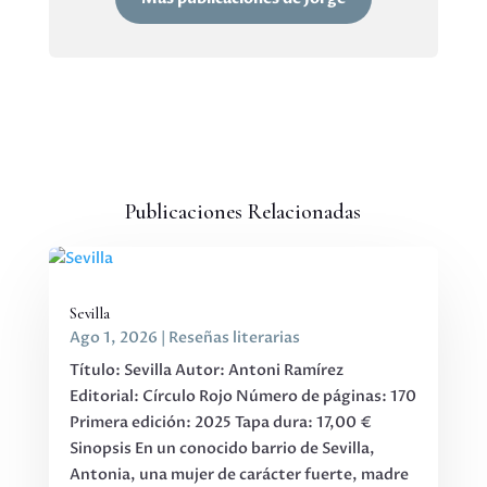
Publicaciones Relacionadas
Sevilla
Ago 1, 2026
|
Reseñas literarias
Título: Sevilla Autor: Antoni Ramírez
Editorial: Círculo Rojo Número de páginas: 170
Primera edición: 2025 Tapa dura: 17,00 €
Sinopsis En un conocido barrio de Sevilla,
Antonia, una mujer de carácter fuerte, madre