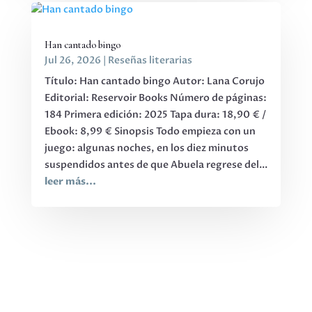
Han cantado bingo
Jul 26, 2026
|
Reseñas literarias
Título: Han cantado bingo Autor: Lana Corujo
Editorial: Reservoir Books Número de páginas:
184 Primera edición: 2025 Tapa dura: 18,90 € /
Ebook: 8,99 € Sinopsis Todo empieza con un
juego: algunas noches, en los diez minutos
suspendidos antes de que Abuela regrese del...
leer más...