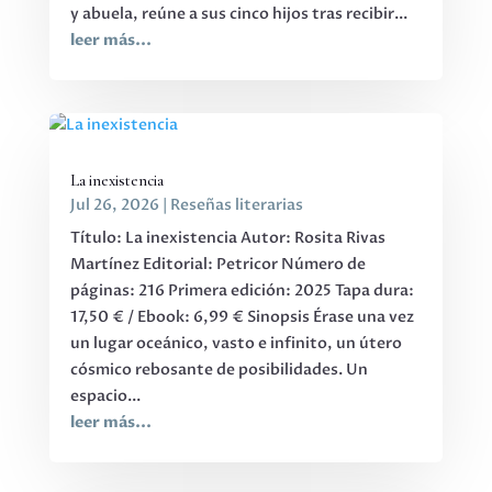
y abuela, reúne a sus cinco hijos tras recibir...
leer más...
La inexistencia
Jul 26, 2026
|
Reseñas literarias
Título: La inexistencia Autor: Rosita Rivas
Martínez Editorial: Petricor Número de
páginas: 216 Primera edición: 2025 Tapa dura:
17,50 € / Ebook: 6,99 € Sinopsis Érase una vez
un lugar oceánico, vasto e infinito, un útero
cósmico rebosante de posibilidades. Un
espacio...
leer más...