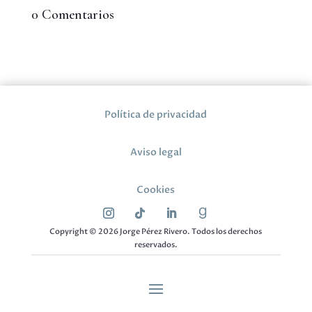
0 Comentarios
Política de privacidad
Aviso legal
Cookies
Copyright © 2026 Jorge Pérez Rivero. Todos los derechos
reservados.