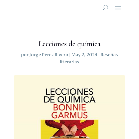
Lecciones de química
por
Jorge Pérez Rivero
|
May 2, 2024
|
Reseñas
literarias