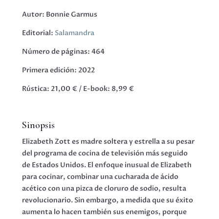
Autor: Bonnie Garmus
Editorial:
Salamandra
Número de páginas: 464
Primera edición: 2022
Rústica: 21,00 € / E-book: 8,99 €
Sinopsis
Elizabeth Zott es madre soltera y estrella a su pesar
del programa de cocina de televisión más seguido
de Estados Unidos. El enfoque inusual de Elizabeth
para cocinar, combinar una cucharada de ácido
acético con una pizca de cloruro de sodio, resulta
revolucionario. Sin embargo, a medida que su éxito
aumenta lo hacen también sus enemigos, porque