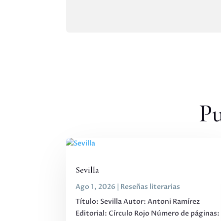
Pu
Sevilla
Ago 1, 2026
|
Reseñas literarias
Título: Sevilla Autor: Antoni Ramírez
Editorial: Círculo Rojo Número de páginas: