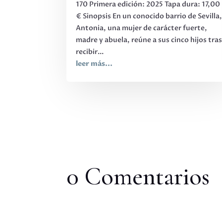
170 Primera edición: 2025 Tapa dura: 17,00
€ Sinopsis En un conocido barrio de Sevilla
Antonia, una mujer de carácter fuerte,
madre y abuela, reúne a sus cinco hijos tra
recibir...
leer más...
0 Comentarios