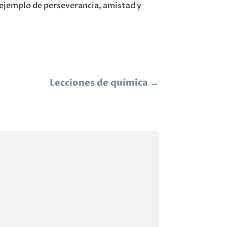
n ejemplo de perseverancia, amistad y
Lecciones de química
→