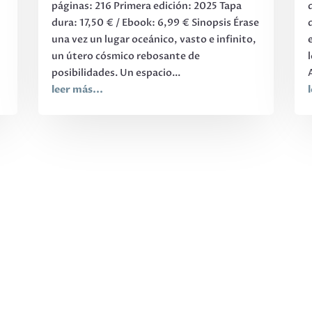
páginas: 216 Primera edición: 2025 Tapa
,
dura: 17,50 € / Ebook: 6,99 € Sinopsis Érase
una vez un lugar oceánico, vasto e infinito,
s
un útero cósmico rebosante de
posibilidades. Un espacio...
leer más...