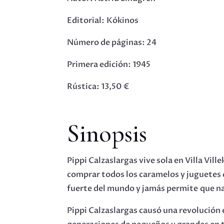
Editorial: Kókinos
Número de páginas: 24
Primera edición: 1945
Rústica: 13,50 €
Sinopsis
Pippi Calzaslargas vive sola en Villa Vil
comprar todos los caramelos y juguetes q
fuerte del mundo y jamás permite que nad
Pippi Calzaslargas causó una revolución 