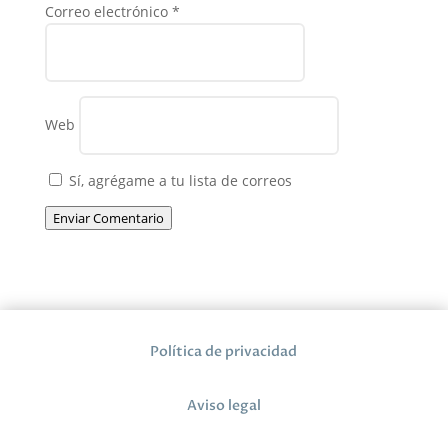
Correo electrónico
*
Web
Sí, agrégame a tu lista de correos
Enviar Comentario
Política de privacidad
Aviso legal