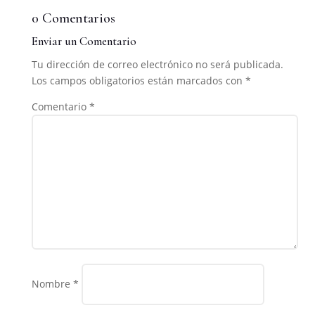
0 Comentarios
Enviar un Comentario
Tu dirección de correo electrónico no será publicada.
Los campos obligatorios están marcados con
*
Comentario
*
Nombre
*