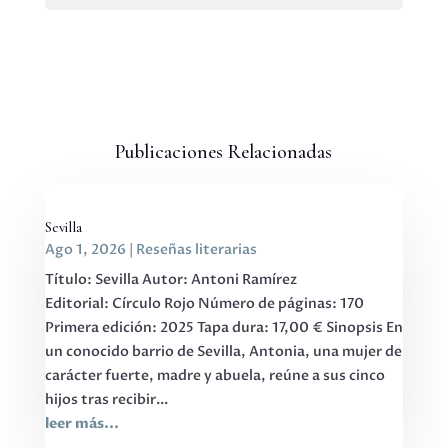
Publicaciones Relacionadas
Sevilla
Ago 1, 2026
|
Reseñas literarias
Título: Sevilla Autor: Antoni Ramírez
Editorial: Círculo Rojo Número de páginas: 170
Primera edición: 2025 Tapa dura: 17,00 € Sinopsis En
un conocido barrio de Sevilla, Antonia, una mujer de
carácter fuerte, madre y abuela, reúne a sus cinco
hijos tras recibir...
leer más...