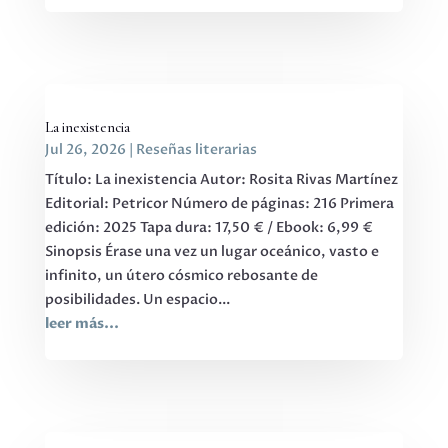
La inexistencia
Jul 26, 2026
|
Reseñas literarias
Título: La inexistencia Autor: Rosita Rivas Martínez
Editorial: Petricor Número de páginas: 216 Primera
edición: 2025 Tapa dura: 17,50 € / Ebook: 6,99 €
Sinopsis Érase una vez un lugar oceánico, vasto e
infinito, un útero cósmico rebosante de
posibilidades. Un espacio...
leer más...