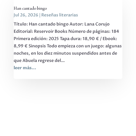
Han cantado bingo
Jul 26, 2026
|
Reseñas literarias
Título: Han cantado bingo Autor: Lana Corujo
Editorial: Reservoir Books Número de páginas: 184
Primera edición: 2025 Tapa dura: 18,90 € / Ebook:
8,99 € Sinopsis Todo empieza con un juego: algunas
noches, en los diez minutos suspendidos antes de
que Abuela regrese del...
leer más...