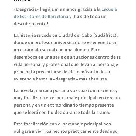
«Desgracia» llegó a mis manos gracias a la
Escuela
de Escritores de Barcelona
y ¡ha sido todo un
descubrimiento!
La historia sucede en Ciudad del Cabo (Sudáfrica),
donde un profesor universitario se ve envuelto en
un escándalo sexual con una alumna. Esto
desemboca en una serie de situaciones dentro de su
vida personal y profesional que llevan al personaje
principal a precipitarse desde lo más alto de su
existencia hasta la «desgracia» más absoluta.
La novela, narrada por una voz cuasi omnisciente,
muy focalizada en el personaje principal, en tercera
persona y en un extraordinario tiempo presente
que se leerá con fluidez durante toda la trama.
Esta focalización con el personaje principal nos
obligará a vivir los hechos prácticamente desde su