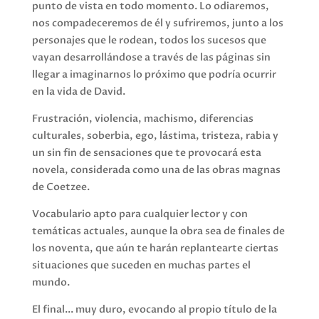
punto de vista en todo momento. Lo odiaremos,
nos compadeceremos de él y sufriremos, junto a los
personajes que le rodean, todos los sucesos que
vayan desarrollándose a través de las páginas sin
llegar a imaginarnos lo próximo que podría ocurrir
en la vida de David.
Frustración, violencia, machismo, diferencias
culturales, soberbia, ego, lástima, tristeza, rabia y
un sin fin de sensaciones que te provocará esta
novela, considerada como una de las obras magnas
de Coetzee.
Vocabulario apto para cualquier lector y con
temáticas actuales, aunque la obra sea de finales de
los noventa, que aún te harán replantearte ciertas
situaciones que suceden en muchas partes el
mundo.
El final... muy duro, evocando al propio título de la