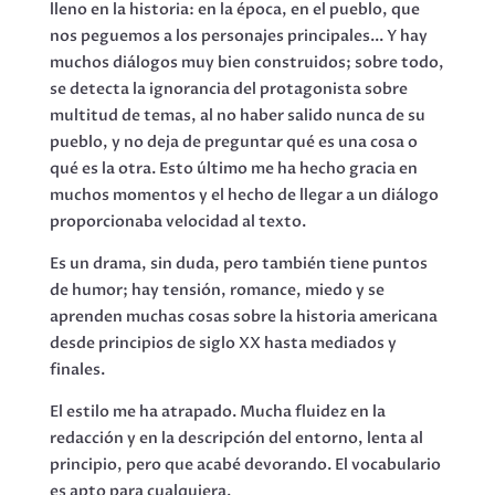
lleno en la historia: en la época, en el pueblo, que
nos peguemos a los personajes principales... Y hay
muchos diálogos muy bien construidos; sobre todo,
se detecta la ignorancia del protagonista sobre
multitud de temas, al no haber salido nunca de su
pueblo, y no deja de preguntar qué es una cosa o
qué es la otra. Esto último me ha hecho gracia en
muchos momentos y el hecho de llegar a un diálogo
proporcionaba velocidad al texto.
Es un drama, sin duda, pero también tiene puntos
de humor; hay tensión, romance, miedo y se
aprenden muchas cosas sobre la historia americana
desde principios de siglo XX hasta mediados y
finales.
El estilo me ha atrapado. Mucha fluidez en la
redacción y en la descripción del entorno, lenta al
principio, pero que acabé devorando. El vocabulario
es apto para cualquiera.