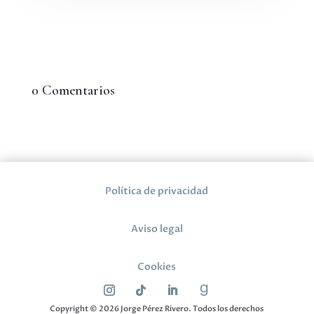
0 Comentarios
Política de privacidad
Aviso legal
Cookies
Copyright © 2026 Jorge Pérez Rivero. Todos los derechos