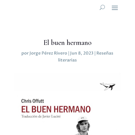
El buen hermano
por
Jorge Pérez Rivero
|
Jun 8, 2023
|
Reseñas
literarias