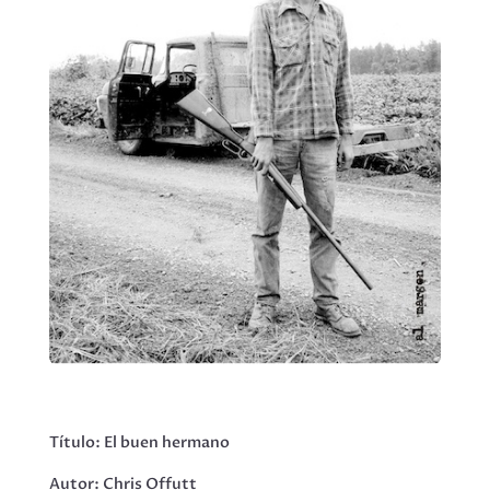
Título: El buen hermano
Autor: Chris Offutt