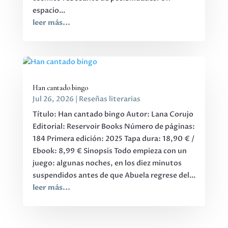
espacio...
leer más...
Han cantado bingo
Jul 26, 2026
|
Reseñas literarias
Título: Han cantado bingo Autor: Lana Corujo
Editorial: Reservoir Books Número de páginas:
184 Primera edición: 2025 Tapa dura: 18,90 € /
Ebook: 8,99 € Sinopsis Todo empieza con un
juego: algunas noches, en los diez minutos
suspendidos antes de que Abuela regrese del...
leer más...