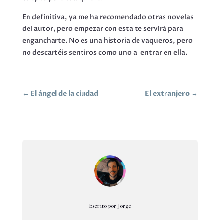
En definitiva, ya me ha recomendado otras novelas
del autor, pero empezar con esta te servirá para
engancharte. No es una historia de vaqueros, pero
no descartéis sentiros como uno al entrar en ella.
←
El ángel de la ciudad
El extranjero
→
Escrito por Jorge