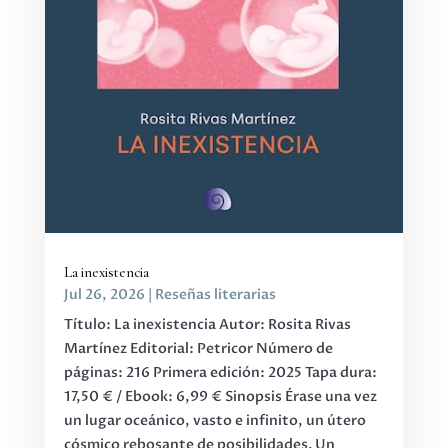
La inexistencia
Jul 26, 2026
|
Reseñas literarias
Título: La inexistencia Autor: Rosita Rivas
Martínez Editorial: Petricor Número de
páginas: 216 Primera edición: 2025 Tapa dura:
17,50 € / Ebook: 6,99 € Sinopsis Érase una vez
un lugar oceánico, vasto e infinito, un útero
cósmico rebosante de posibilidades. Un