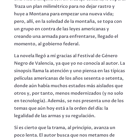
Traza un plan milimétrico para no dejar rastro y
huye a Montana para empezar una nueva vida;
pero, allí, en la soledad de la montaña, se topa con
un grupo en contra de las leyes americanas y
creando una armada para enfrentarse, llegado el
momento, al gobierno federal.
La novela llegó a mí gracias al Festival de Género
Negro de Valencia, ya que yo no conocía al autor. La
sinopsis llama la atención y uno piensa en las típicas
películas americanas de los años sesenta o setenta,
donde aún había muchos estados más aislados que
otros y, por tanto, menos modernizados (y no solo
en tecnología). Además, se nos presenta uno de los
temas que aún hoy está a la orden del día: la
legalidad de las armas y su regulación.
Sí es cierto que la trama, al principio, avanza un
poco lenta. El autor busca que nos metamos de