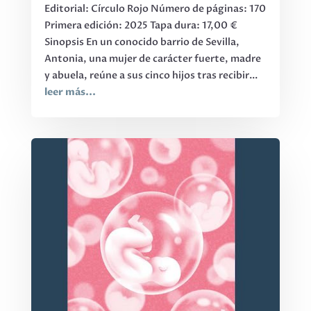
Editorial: Círculo Rojo Número de páginas: 170
Primera edición: 2025 Tapa dura: 17,00 €
Sinopsis En un conocido barrio de Sevilla,
Antonia, una mujer de carácter fuerte, madre
y abuela, reúne a sus cinco hijos tras recibir...
leer más...