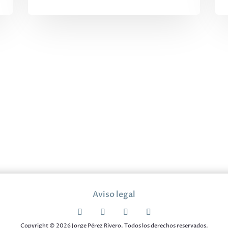
Aviso legal
Copyright © 2026 Jorge Pérez Rivero. Todos los derechos reservados.