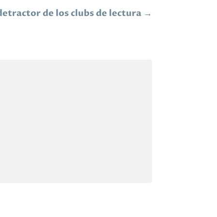
detractor de los clubs de lectura
→