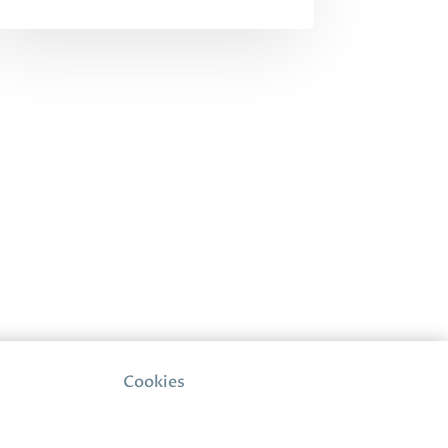
Cookies