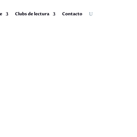
e
Clubs de lectura
Contacto