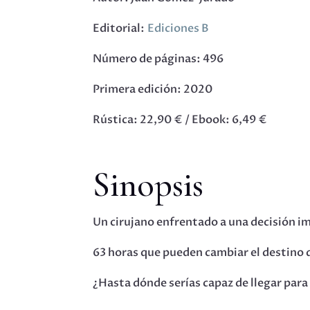
Editorial:
Ediciones B
Número de páginas: 496
Primera edición: 2020
Rústica: 22,90 € / Ebook: 6,49 €
Sinopsis
Un cirujano enfrentado a una decisión i
63 horas que pueden cambiar el destino 
¿Hasta dónde serías capaz de llegar para