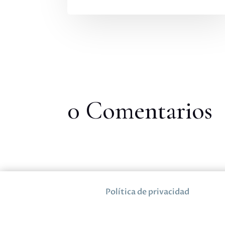
0 Comentarios
Política de privacidad