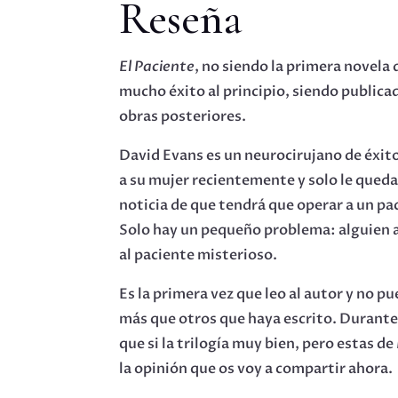
Reseña
El Paciente
, no siendo la primera novela 
mucho éxito al principio, siendo publica
obras posteriores.
David Evans es un neurocirujano de éxito
a su mujer recientemente y solo le queda 
noticia de que tendrá que operar a un pac
Solo hay un pequeño problema: alguien aca
al paciente misterioso.
Es la primera vez que leo al autor y no 
más que otros que haya escrito. Durante
que si la trilogía muy bien, pero estas de
la opinión que os voy a compartir ahora.