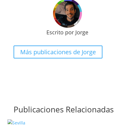
Escrito por Jorge
Más publicaciones de Jorge
Publicaciones Relacionadas