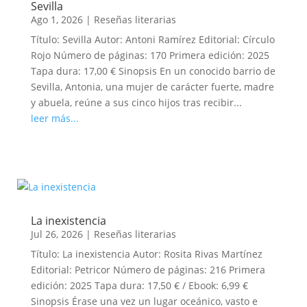
Sevilla
Ago 1, 2026
|
Reseñas literarias
Título: Sevilla Autor: Antoni Ramírez Editorial: Círculo
Rojo Número de páginas: 170 Primera edición: 2025
Tapa dura: 17,00 € Sinopsis En un conocido barrio de
Sevilla, Antonia, una mujer de carácter fuerte, madre
y abuela, reúne a sus cinco hijos tras recibir...
leer más...
La inexistencia
Jul 26, 2026
|
Reseñas literarias
Título: La inexistencia Autor: Rosita Rivas Martínez
Editorial: Petricor Número de páginas: 216 Primera
edición: 2025 Tapa dura: 17,50 € / Ebook: 6,99 €
Sinopsis Érase una vez un lugar oceánico, vasto e