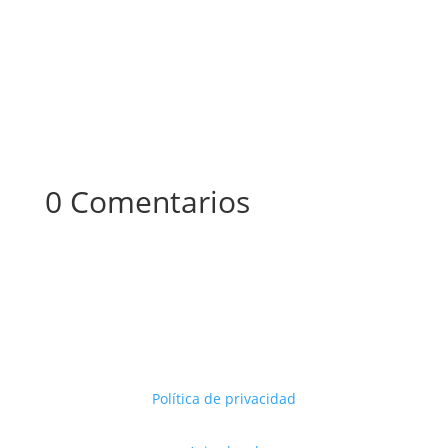
0 Comentarios
Política de privacidad