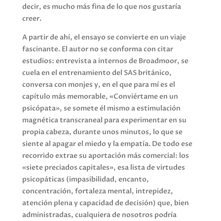
decir, es mucho más fina de lo que nos gustaría
creer.
A partir de ahí, el ensayo se convierte en un viaje
fascinante. El autor no se conforma con citar
estudios: entrevista a internos de Broadmoor, se
cuela en el entrenamiento del SAS británico,
conversa con monjes y, en el que para mí es el
capítulo más memorable, «Conviértame en un
psicópata», se somete él mismo a estimulación
magnética transcraneal para experimentar en su
propia cabeza, durante unos minutos, lo que se
siente al apagar el miedo y la empatía. De todo ese
recorrido extrae su aportación más comercial: los
«siete preciados capitales», esa lista de virtudes
psicopáticas (impasibilidad, encanto,
concentración, fortaleza mental, intrepidez,
atención plena y capacidad de decisión) que, bien
administradas, cualquiera de nosotros podría