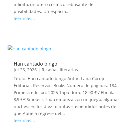
infinito, un útero cósmico rebosante de
posibilidades. Un espacio...
leer más...
Han cantado bingo
Jul 26, 2026
|
Reseñas literarias
Título: Han cantado bingo Autor: Lana Corujo
Editorial: Reservoir Books Número de páginas: 184
Primera edición: 2025 Tapa dura: 18,90 € / Ebook:
8,99 € Sinopsis Todo empieza con un juego: algunas
noches, en los diez minutos suspendidos antes de
que Abuela regrese del...
leer más...