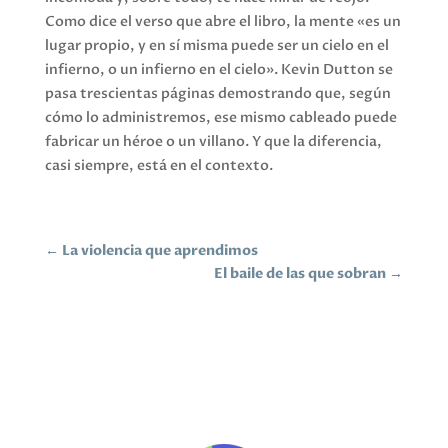
Como dice el verso que abre el libro, la mente «es un
lugar propio, y en sí misma puede ser un cielo en el
infierno, o un infierno en el cielo». Kevin Dutton se
pasa trescientas páginas demostrando que, según
cómo lo administremos, ese mismo cableado puede
fabricar un héroe o un villano. Y que la diferencia,
casi siempre, está en el contexto.
←
La violencia que aprendimos
El baile de las que sobran
→