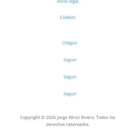
Aviso legal
Cookies
Seguir
Seguir
Seguir
Seguir
Copyright © 2026 Jorge Pérez Rivero. Todos los
derechos reservados.