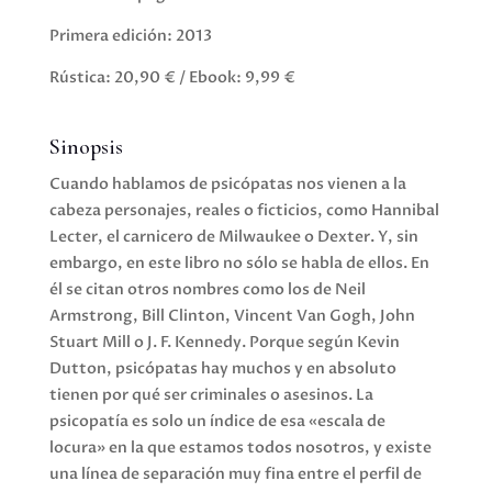
Primera edición: 2013
Rústica: 20,90 € / Ebook: 9,99 €
Sinopsis
Cuando hablamos de psicópatas nos vienen a la
cabeza personajes, reales o ficticios, como Hannibal
Lecter, el carnicero de Milwaukee o Dexter. Y, sin
embargo, en este libro no sólo se habla de ellos. En
él se citan otros nombres como los de Neil
Armstrong, Bill Clinton, Vincent Van Gogh, John
Stuart Mill o J. F. Kennedy. Porque según Kevin
Dutton, psicópatas hay muchos y en absoluto
tienen por qué ser criminales o asesinos. La
psicopatía es solo un índice de esa «escala de
locura» en la que estamos todos nosotros, y existe
una línea de separación muy fina entre el perfil de