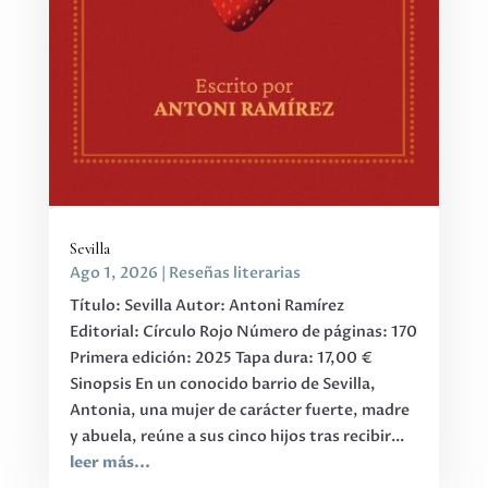
Sevilla
Ago 1, 2026
|
Reseñas literarias
Título: Sevilla Autor: Antoni Ramírez
Editorial: Círculo Rojo Número de páginas: 170
Primera edición: 2025 Tapa dura: 17,00 €
Sinopsis En un conocido barrio de Sevilla,
Antonia, una mujer de carácter fuerte, madre
y abuela, reúne a sus cinco hijos tras recibir...
leer más...