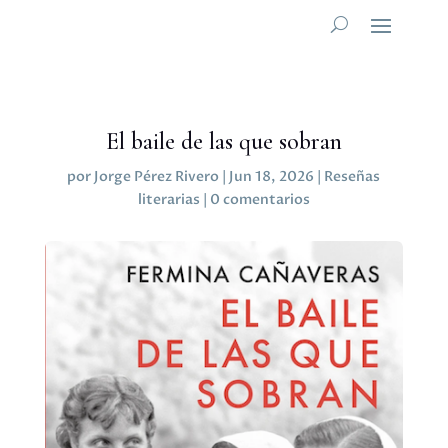
El baile de las que sobran
por
Jorge Pérez Rivero
|
Jun 18, 2026
|
Reseñas
literarias
|
0 comentarios