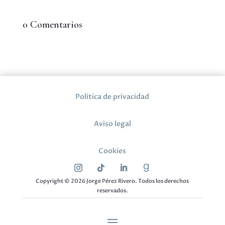
0 Comentarios
Política de privacidad
Aviso legal
Cookies
Copyright © 2026 Jorge Pérez Rivero. Todos los derechos
reservados.