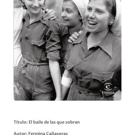
Título: El baile de las que sobran
Autor: Fermina Cañaveras