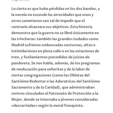
Lo cierto es que hubo pérdidas en los dos bandos, y
la novela no esconde las atrocidades que unos y
otros cometieron con tal de impedir que el
contrario alcanzara sus objetivos. Esta historia
demuestra que la guerra no se libró únicamente en
las trincheras: también las grandes ciudades como
Madrid sufrieron emboscadas nocturnas, altos e
intimidaciones en plena calle o en las estaciones de
tren, y fusilamientos precedidos de juicios de
pandereta. Se nos habla, además, de los programas
de reeducación para señoritas y de la labor de
ciertas congregaciones (como las Oblatas del
Santísimo Redentor o las Adoratrices del Santísimo
Sacramento y de la Caridad), que administraban
centros vinculados al Patronato de Protección a la
Mujer, donde se internaba a jóvenes consideradas
«descarriadas» según la moral franquista.