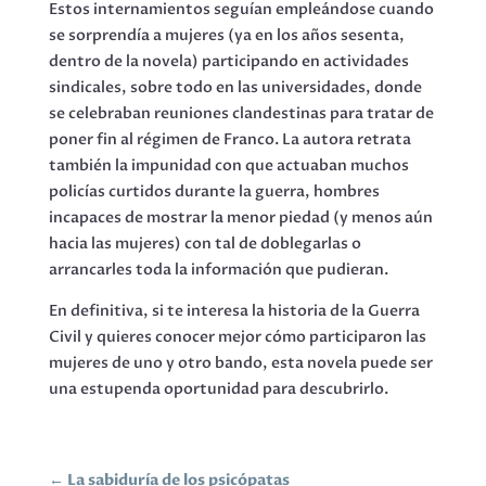
Estos internamientos seguían empleándose cuando
se sorprendía a mujeres (ya en los años sesenta,
dentro de la novela) participando en actividades
sindicales, sobre todo en las universidades, donde
se celebraban reuniones clandestinas para tratar de
poner fin al régimen de Franco. La autora retrata
también la impunidad con que actuaban muchos
policías curtidos durante la guerra, hombres
incapaces de mostrar la menor piedad (y menos aún
hacia las mujeres) con tal de doblegarlas o
arrancarles toda la información que pudieran.
En definitiva, si te interesa la historia de la Guerra
Civil y quieres conocer mejor cómo participaron las
mujeres de uno y otro bando, esta novela puede ser
una estupenda oportunidad para descubrirlo.
←
La sabiduría de los psicópatas