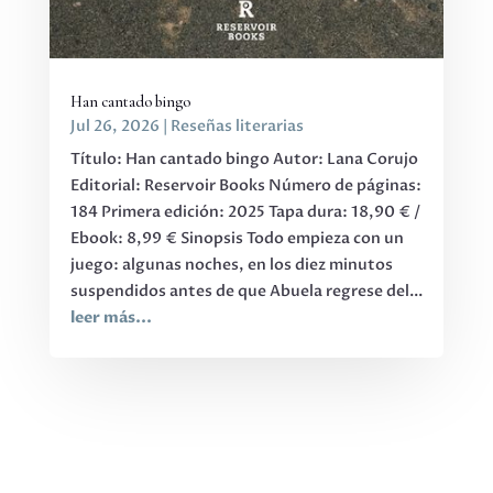
Han cantado bingo
Jul 26, 2026
|
Reseñas literarias
Título: Han cantado bingo Autor: Lana Corujo
Editorial: Reservoir Books Número de páginas:
184 Primera edición: 2025 Tapa dura: 18,90 € /
Ebook: 8,99 € Sinopsis Todo empieza con un
juego: algunas noches, en los diez minutos
suspendidos antes de que Abuela regrese del...
leer más...