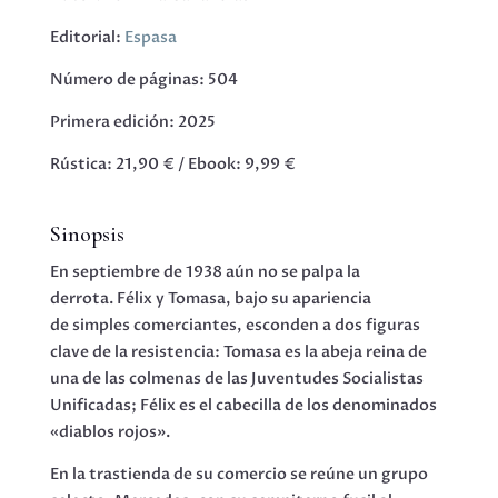
Editorial:
Espasa
Número de páginas: 504
Primera edición: 2025
Rústica: 21,90 € / Ebook: 9,99 €
Sinopsis
En septiembre de 1938 aún no se palpa la
derrota. Félix y Tomasa, bajo su apariencia
de simples comerciantes, esconden a dos figuras
clave de la resistencia: Tomasa es la abeja reina de
una de las colmenas de las Juventudes Socialistas
Unificadas; Félix es el cabecilla de los denominados
«diablos rojos».
En la trastienda de su comercio se reúne un grupo