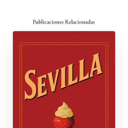
Publicaciones Relacionadas