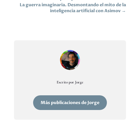
La guerra imaginaria. Desmontando el mito de la
inteligencia artificial con Asimov
→
Escrito por Jorge
Más publicaciones de Jorge