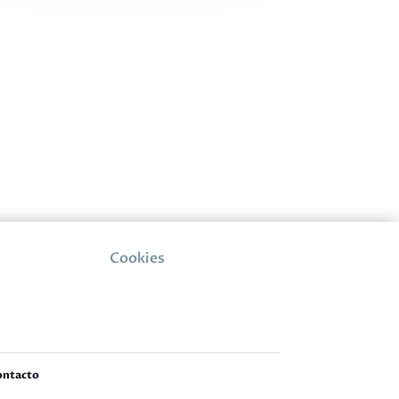
Cookies
ontacto