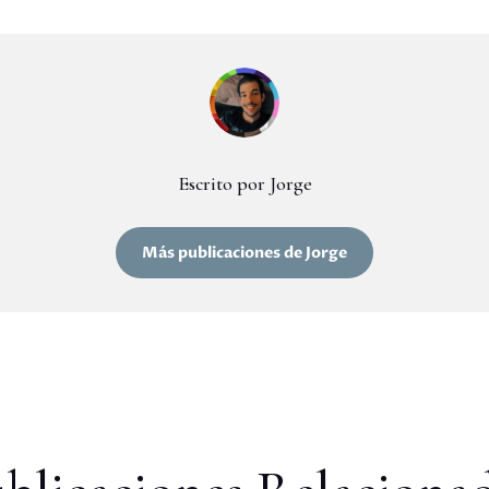
Escrito por Jorge
Más publicaciones de Jorge