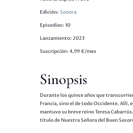
Edición:
Sonora
Episodios: 10
Lanzamiento: 2023
Suscripción: 4,99 €/mes
Sinopsis
Durante los quince años que transcurrier
Francia, sino el de todo Occidente. Allí,
mantuvo su breve reino Teresa Cabarrús. 
título de Nuestra Señora del Buen Socorro,