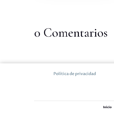
0 Comentarios
Política de privacidad
Inicio