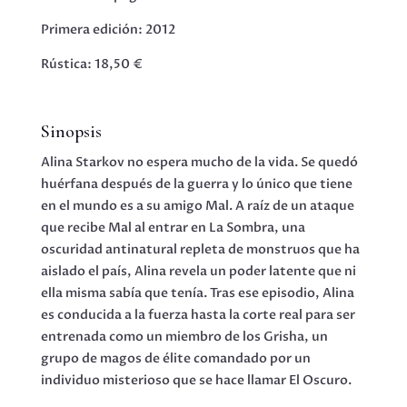
Primera edición: 2012
Rústica: 18,50 €
Sinopsis
Alina Starkov no espera mucho de la vida. Se quedó
huérfana después de la guerra y lo único que tiene
en el mundo es a su amigo Mal. A raíz de un ataque
que recibe Mal al entrar en La Sombra, una
oscuridad antinatural repleta de monstruos que ha
aislado el país, Alina revela un poder latente que ni
ella misma sabía que tenía. Tras ese episodio, Alina
es conducida a la fuerza hasta la corte real para ser
entrenada como un miembro de los Grisha, un
grupo de magos de élite comandado por un
individuo misterioso que se hace llamar El Oscuro.