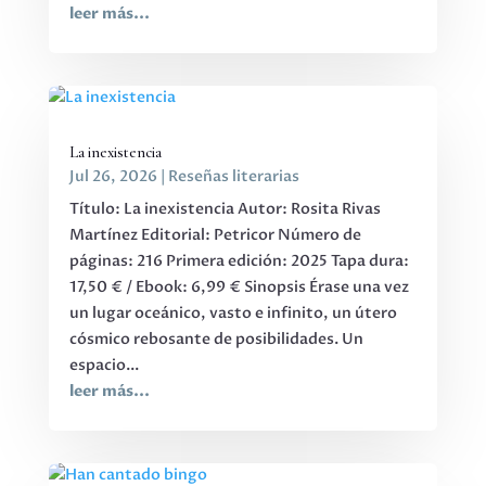
leer más...
La inexistencia
Jul 26, 2026
|
Reseñas literarias
Título: La inexistencia Autor: Rosita Rivas
Martínez Editorial: Petricor Número de
páginas: 216 Primera edición: 2025 Tapa dura:
17,50 € / Ebook: 6,99 € Sinopsis Érase una vez
un lugar oceánico, vasto e infinito, un útero
cósmico rebosante de posibilidades. Un
espacio...
leer más...