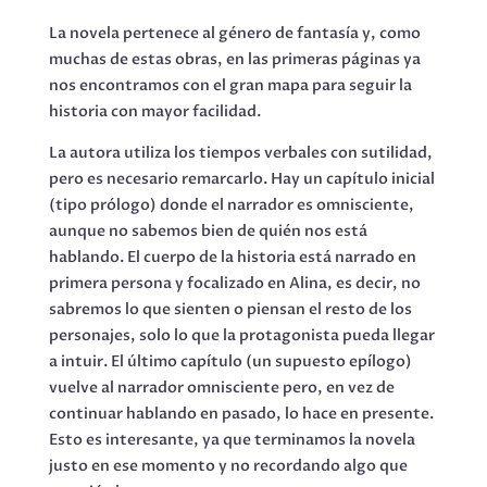
La novela pertenece al género de fantasía y, como
muchas de estas obras, en las primeras páginas ya
nos encontramos con el gran mapa para seguir la
historia con mayor facilidad.
La autora utiliza los tiempos verbales con sutilidad,
pero es necesario remarcarlo. Hay un capítulo inicial
(tipo prólogo) donde el narrador es omnisciente,
aunque no sabemos bien de quién nos está
hablando. El cuerpo de la historia está narrado en
primera persona y focalizado en Alina, es decir, no
sabremos lo que sienten o piensan el resto de los
personajes, solo lo que la protagonista pueda llegar
a intuir. El último capítulo (un supuesto epílogo)
vuelve al narrador omnisciente pero, en vez de
continuar hablando en pasado, lo hace en presente.
Esto es interesante, ya que terminamos la novela
justo en ese momento y no recordando algo que