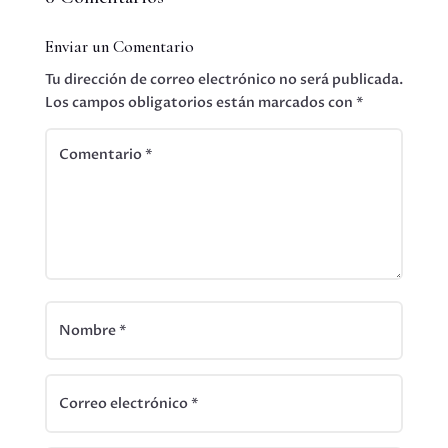
Enviar un Comentario
Tu dirección de correo electrónico no será publicada.
Los campos obligatorios están marcados con
*