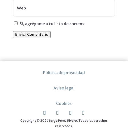
Sí, agrégame a tu lista de correos
Enviar Comentario
Política de privacidad
Aviso legal
Cookies
Copyright © 2026 Jorge Pérez Rivero. Todos los derechos
reservados.