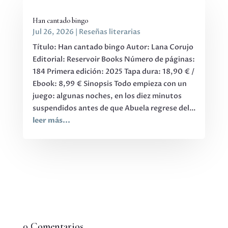
Han cantado bingo
Jul 26, 2026
|
Reseñas literarias
Título: Han cantado bingo Autor: Lana Corujo
Editorial: Reservoir Books Número de páginas:
184 Primera edición: 2025 Tapa dura: 18,90 € /
Ebook: 8,99 € Sinopsis Todo empieza con un
juego: algunas noches, en los diez minutos
suspendidos antes de que Abuela regrese del...
leer más...
0 Comentarios