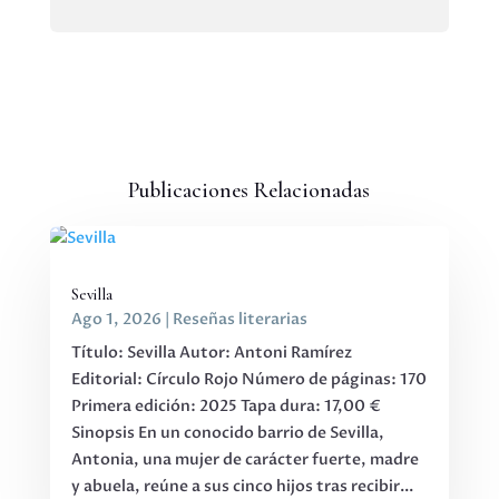
Publicaciones Relacionadas
Sevilla
Ago 1, 2026
|
Reseñas literarias
Título: Sevilla Autor: Antoni Ramírez
Editorial: Círculo Rojo Número de páginas: 170
Primera edición: 2025 Tapa dura: 17,00 €
Sinopsis En un conocido barrio de Sevilla,
Antonia, una mujer de carácter fuerte, madre
y abuela, reúne a sus cinco hijos tras recibir...