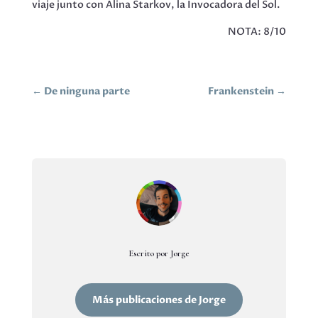
viaje junto con Alina Starkov, la Invocadora del Sol.
NOTA: 8/10
←
De ninguna parte
Frankenstein
→
Escrito por Jorge
Más publicaciones de Jorge