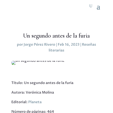
Un segundo antes de la furia
por
Jorge Pérez Rivero
|
Feb 16, 2023
|
Reseñas
literarias
Título: Un segundo antes de la furia
Autora: Verónica Molina
Editorial:
Planeta
Número de páginas: 464