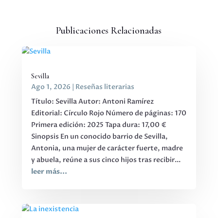
Publicaciones Relacionadas
Sevilla
Ago 1, 2026
|
Reseñas literarias
Título: Sevilla Autor: Antoni Ramírez
Editorial: Círculo Rojo Número de páginas: 170
Primera edición: 2025 Tapa dura: 17,00 €
Sinopsis En un conocido barrio de Sevilla,
Antonia, una mujer de carácter fuerte, madre
y abuela, reúne a sus cinco hijos tras recibir...
leer más...