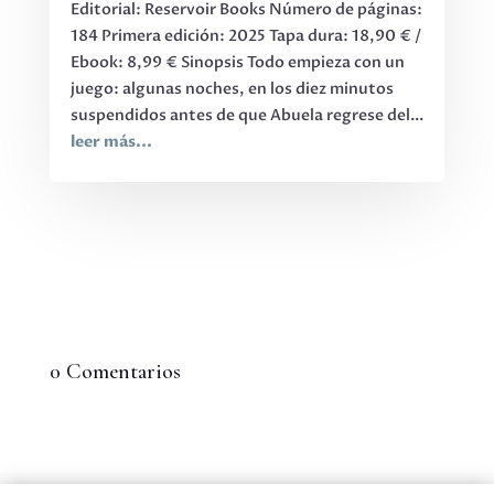
Editorial: Reservoir Books Número de páginas:
184 Primera edición: 2025 Tapa dura: 18,90 € /
Ebook: 8,99 € Sinopsis Todo empieza con un
juego: algunas noches, en los diez minutos
suspendidos antes de que Abuela regrese del...
leer más...
0 Comentarios