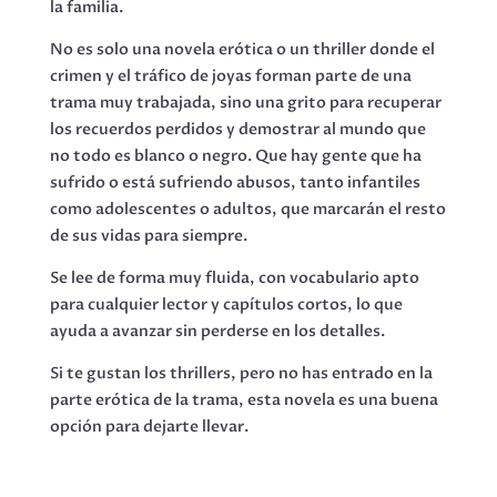
la familia.
No es solo una novela erótica o un thriller donde el
crimen y el tráfico de joyas forman parte de una
trama muy trabajada, sino una grito para recuperar
los recuerdos perdidos y demostrar al mundo que
no todo es blanco o negro. Que hay gente que ha
sufrido o está sufriendo abusos, tanto infantiles
como adolescentes o adultos, que marcarán el resto
de sus vidas para siempre.
Se lee de forma muy fluida, con vocabulario apto
para cualquier lector y capítulos cortos, lo que
ayuda a avanzar sin perderse en los detalles.
Si te gustan los thrillers, pero no has entrado en la
parte erótica de la trama, esta novela es una buena
opción para dejarte llevar.