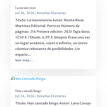
La inexistencia
Jul 26, 2026
|
Reseñas literarias
Título: La inexistencia Autor: Rosita Rivas
Martínez Editorial: Petricor Número de
páginas: 216 Primera edición: 2025 Tapa dura:
17,50 € / Ebook: 6,99 € Sinopsis Érase una vez
un lugar oceánico, vasto e infinito, un útero
cósmico rebosante de posibilidades. Un
espacio...
leer más...
Han cantado bingo
Jul 26, 2026
|
Reseñas literarias
Título: Han cantado bingo Autor: Lana Corujo