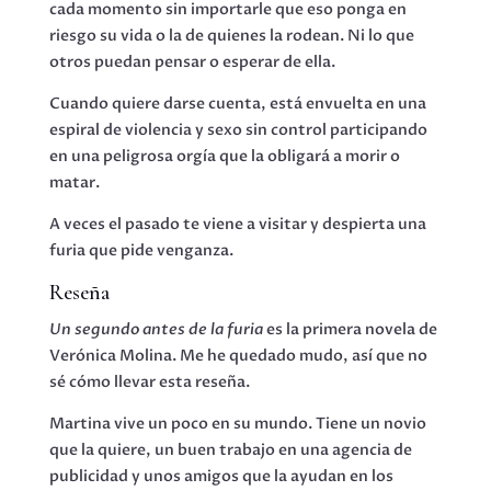
cada momento sin importarle que eso ponga en
riesgo su vida o la de quienes la rodean. Ni lo que
otros puedan pensar o esperar de ella.
Cuando quiere darse cuenta, está envuelta en una
espiral de violencia y sexo sin control participando
en una peligrosa orgía que la obligará a morir o
matar.
A veces el pasado te viene a visitar y despierta una
furia que pide venganza.
Reseña
Un segundo antes de la furia
es la primera novela de
Verónica Molina. Me he quedado mudo, así que no
sé cómo llevar esta reseña.
Martina vive un poco en su mundo. Tiene un novio
que la quiere, un buen trabajo en una agencia de
publicidad y unos amigos que la ayudan en los