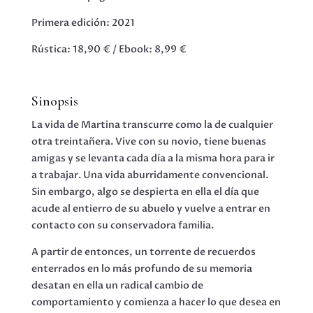
Primera edición: 2021
Rústica: 18,90 € / Ebook: 8,99 €
Sinopsis
La vida de Martina transcurre como la de cualquier
otra treintañera. Vive con su novio, tiene buenas
amigas y se levanta cada día a la misma hora para ir
a trabajar. Una vida aburridamente convencional.
Sin embargo, algo se despierta en ella el día que
acude al entierro de su abuelo y vuelve a entrar en
contacto con su conservadora familia.
A partir de entonces, un torrente de recuerdos
enterrados en lo más profundo de su memoria
desatan en ella un radical cambio de
comportamiento y comienza a hacer lo que desea en