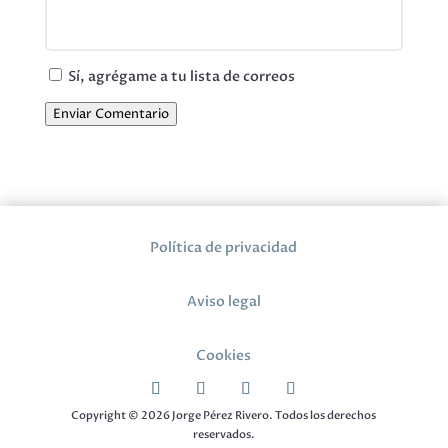
Sí, agrégame a tu lista de correos
Enviar Comentario
Política de privacidad
Aviso legal
Cookies
Copyright © 2026 Jorge Pérez Rivero. Todos los derechos
reservados.