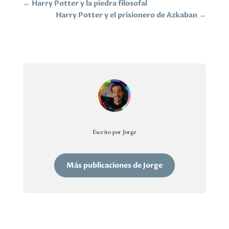
←
Harry Potter y la piedra filosofal
Harry Potter y el prisionero de Azkaban
→
Escrito por Jorge
Más publicaciones de Jorge