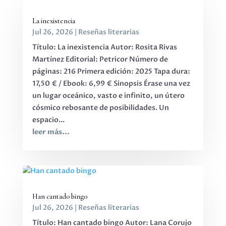
La inexistencia
Jul 26, 2026
|
Reseñas literarias
Título: La inexistencia Autor: Rosita Rivas
Martínez Editorial: Petricor Número de
páginas: 216 Primera edición: 2025 Tapa dura:
17,50 € / Ebook: 6,99 € Sinopsis Érase una vez
un lugar oceánico, vasto e infinito, un útero
cósmico rebosante de posibilidades. Un
espacio...
leer más...
Han cantado bingo
Jul 26, 2026
|
Reseñas literarias
Título: Han cantado bingo Autor: Lana Corujo