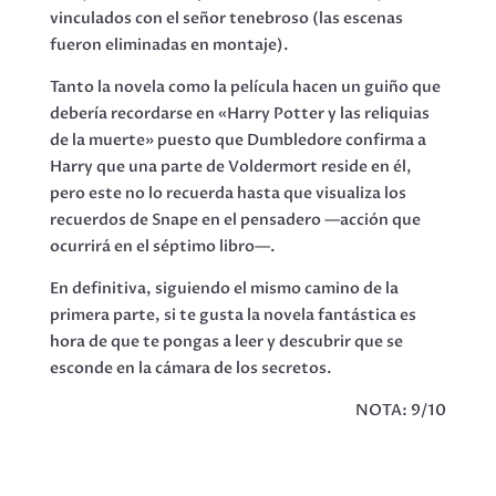
vinculados con el señor tenebroso (las escenas
fueron eliminadas en montaje).
Tanto la novela como la película hacen un guiño que
debería recordarse en «Harry Potter y las reliquias
de la muerte» puesto que Dumbledore confirma a
Harry que una parte de Voldermort reside en él,
pero este no lo recuerda hasta que visualiza los
recuerdos de Snape en el pensadero —acción que
ocurrirá en el séptimo libro—.
En definitiva, siguiendo el mismo camino de la
primera parte, si te gusta la novela fantástica es
hora de que te pongas a leer y descubrir que se
esconde en la cámara de los secretos.
NOTA: 9/10