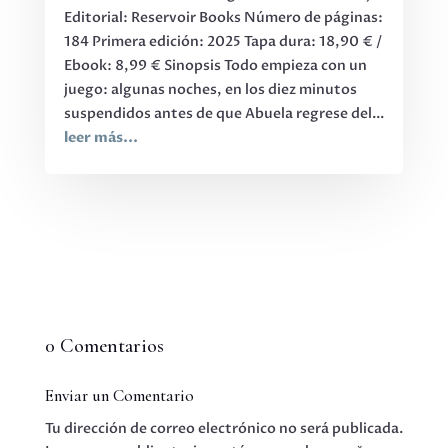
Editorial: Reservoir Books Número de páginas:
184 Primera edición: 2025 Tapa dura: 18,90 € /
Ebook: 8,99 € Sinopsis Todo empieza con un
juego: algunas noches, en los diez minutos
suspendidos antes de que Abuela regrese del...
leer más...
0 Comentarios
Enviar un Comentario
Tu dirección de correo electrónico no será publicada.