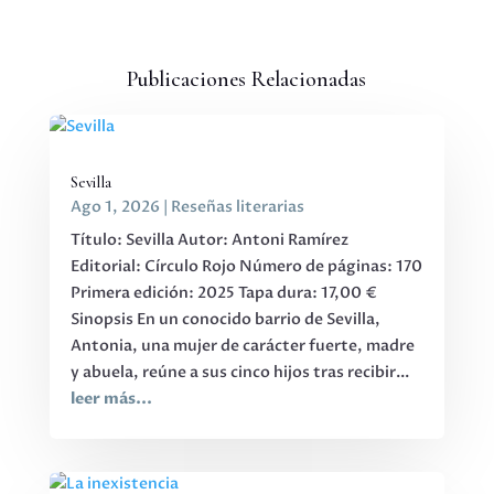
Publicaciones Relacionadas
Sevilla
Ago 1, 2026
|
Reseñas literarias
Título: Sevilla Autor: Antoni Ramírez
Editorial: Círculo Rojo Número de páginas: 170
Primera edición: 2025 Tapa dura: 17,00 €
Sinopsis En un conocido barrio de Sevilla,
Antonia, una mujer de carácter fuerte, madre
y abuela, reúne a sus cinco hijos tras recibir...
leer más...