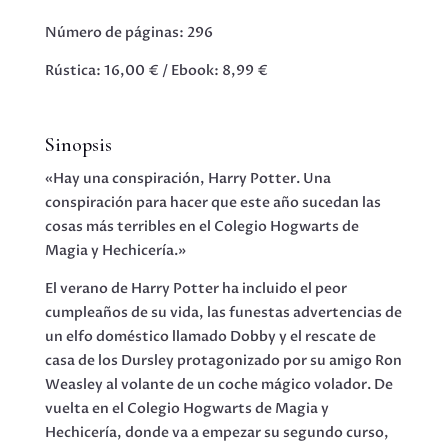
Número de páginas: 296
Rústica: 16,00 € / Ebook: 8,99 €
Sinopsis
«Hay una conspiración, Harry Potter. Una
conspiración para hacer que este año sucedan las
cosas más terribles en el Colegio Hogwarts de
Magia y Hechicería.»
El verano de Harry Potter ha incluido el peor
cumpleaños de su vida, las funestas advertencias de
un elfo doméstico llamado Dobby y el rescate de
casa de los Dursley protagonizado por su amigo Ron
Weasley al volante de un coche mágico volador. De
vuelta en el Colegio Hogwarts de Magia y
Hechicería, donde va a empezar su segundo curso,