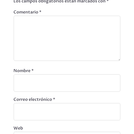
Los campos obligatorios están marcados con
*
Comentario
*
Nombre
*
Correo electrónico
*
Web