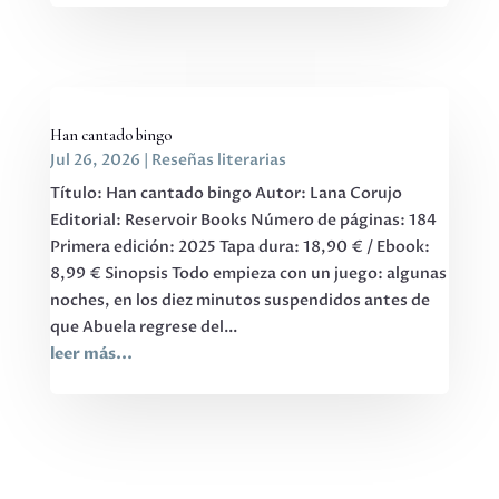
Han cantado bingo
Jul 26, 2026
|
Reseñas literarias
Título: Han cantado bingo Autor: Lana Corujo
Editorial: Reservoir Books Número de páginas: 184
Primera edición: 2025 Tapa dura: 18,90 € / Ebook:
8,99 € Sinopsis Todo empieza con un juego: algunas
noches, en los diez minutos suspendidos antes de
que Abuela regrese del...
leer más...