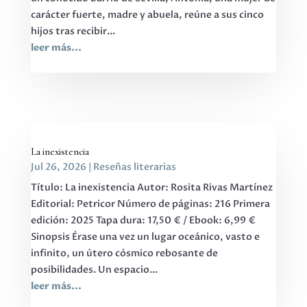
carácter fuerte, madre y abuela, reúne a sus cinco
hijos tras recibir...
leer más...
La inexistencia
Jul 26, 2026
|
Reseñas literarias
Título: La inexistencia Autor: Rosita Rivas Martínez
Editorial: Petricor Número de páginas: 216 Primera
edición: 2025 Tapa dura: 17,50 € / Ebook: 6,99 €
Sinopsis Érase una vez un lugar oceánico, vasto e
infinito, un útero cósmico rebosante de
posibilidades. Un espacio...
leer más...