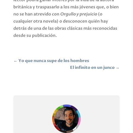
británica y traspasarlo a los más jóvenes que, o bien
no se han atrevido con
Orgullo y prejuicio
(o
cualquier otra novela) o desconocen quién hay
detrás de una de las obras clásicas más reconocidas
desde su publicación.
←
Yo que nunca supe de los hombres
El infinito en un junco
→