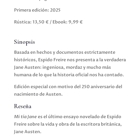
Primera edición: 2025
Rústica: 13,50 € / Ebook: 9,99 €
Sinopsis
Basada en hechos y documentos estrictamente
históricos, Espido Freire nos presenta a la verdadera
Jane Austen: ingeniosa, mordaz y mucho más
humana de lo que la historia oficial nos ha contado.
Edición especial con motivo del 250 aniversario del
nacimiento de Austen.
Reseña
Mi tía Jane
es el último ensayo novelado de Espido
Freire sobre la vida y obra de la escritora británica,
Jane Austen.