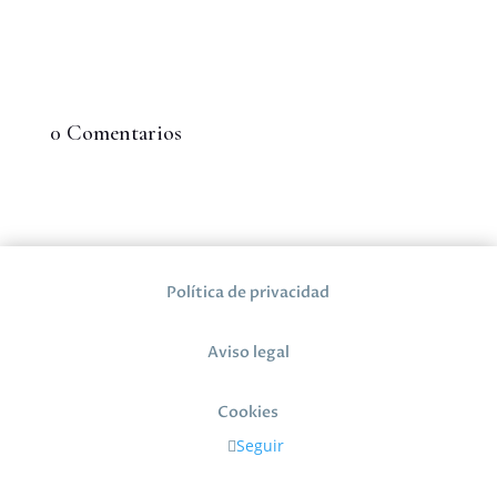
0 Comentarios
Política de privacidad
Aviso legal
Cookies
Seguir