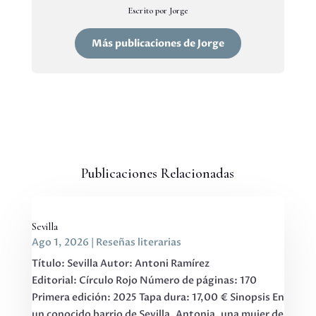
Escrito por Jorge
Más publicaciones de Jorge
Publicaciones Relacionadas
Sevilla
Ago 1, 2026
|
Reseñas literarias
Título: Sevilla Autor: Antoni Ramírez
Editorial: Círculo Rojo Número de páginas: 170
Primera edición: 2025 Tapa dura: 17,00 € Sinopsis En
un conocido barrio de Sevilla, Antonia, una mujer de