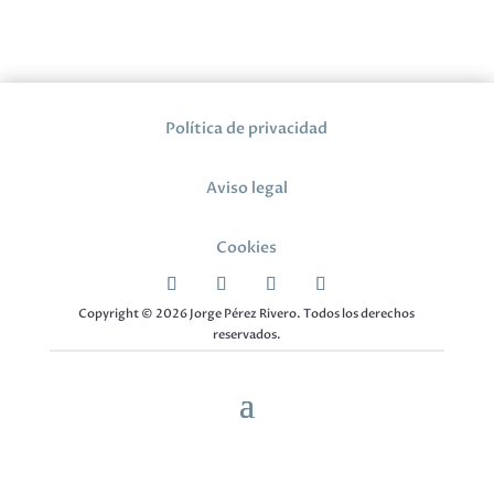
Política de privacidad
Aviso legal
Cookies
Copyright © 2026 Jorge Pérez Rivero. Todos los derechos
reservados.