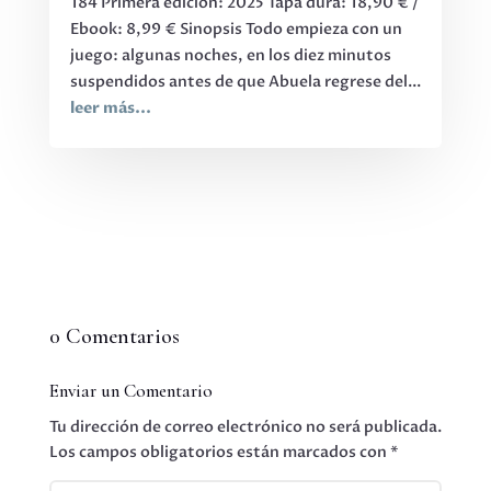
184 Primera edición: 2025 Tapa dura: 18,90 € /
Ebook: 8,99 € Sinopsis Todo empieza con un
juego: algunas noches, en los diez minutos
suspendidos antes de que Abuela regrese del...
leer más...
0 Comentarios
Enviar un Comentario
Tu dirección de correo electrónico no será publicada.
Los campos obligatorios están marcados con
*