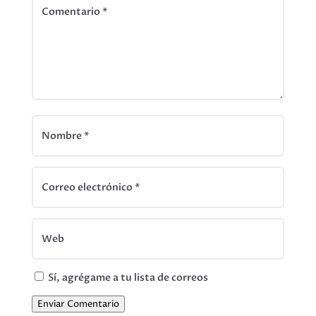
Sí, agrégame a tu lista de correos
Enviar Comentario