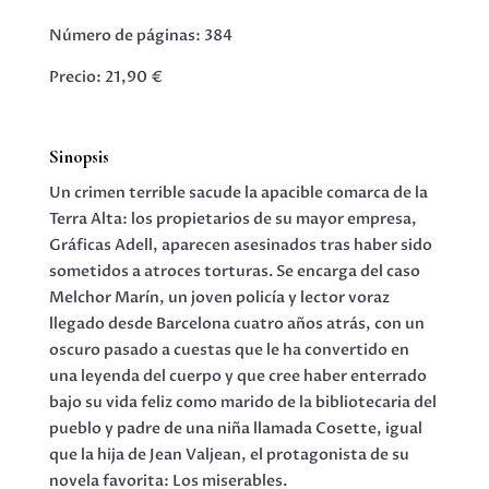
Número de páginas: 384
Precio: 21,90 €
Sinopsis
Un crimen terrible sacude la apacible comarca de la
Terra Alta: los propietarios de su mayor empresa,
Gráficas Adell, aparecen asesinados tras haber sido
sometidos a atroces torturas. Se encarga del caso
Melchor Marín, un joven policía y lector voraz
llegado desde Barcelona cuatro años atrás, con un
oscuro pasado a cuestas que le ha convertido en
una leyenda del cuerpo y que cree haber enterrado
bajo su vida feliz como marido de la bibliotecaria del
pueblo y padre de una niña llamada Cosette, igual
que la hija de Jean Valjean, el protagonista de su
novela favorita: Los miserables.