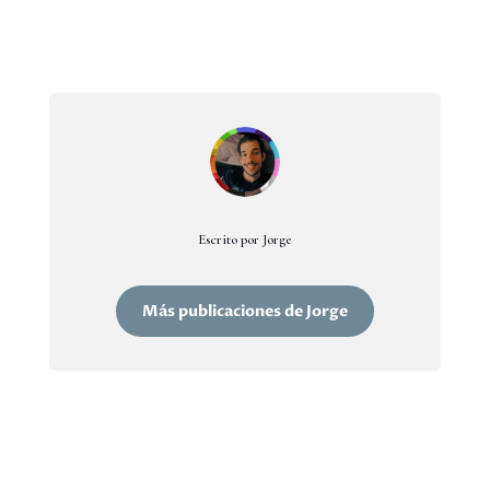
Escrito por Jorge
Más publicaciones de Jorge