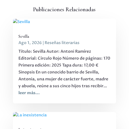
Publicaciones Relacionadas
Sevilla
Ago 1, 2026
|
Reseñas literarias
Título: Sevilla Autor: Antoni Ramírez
Editorial: Círculo Rojo Número de páginas: 170
Primera edición: 2025 Tapa dura: 17,00 €
Sinopsis En un conocido barrio de Sevilla,
Antonia, una mujer de carácter fuerte, madre
y abuela, reúne a sus cinco hijos tras recibir...
leer más...