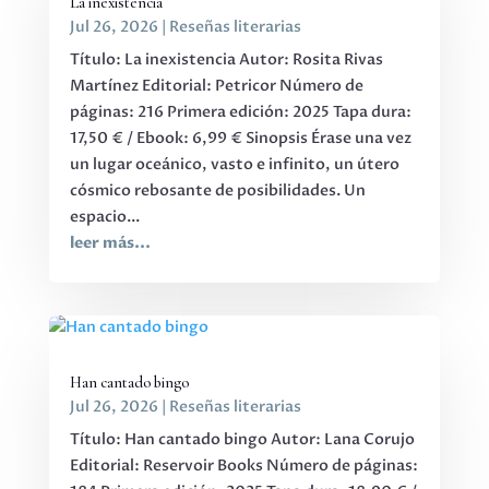
La inexistencia
Jul 26, 2026
|
Reseñas literarias
Título: La inexistencia Autor: Rosita Rivas
Martínez Editorial: Petricor Número de
páginas: 216 Primera edición: 2025 Tapa dura:
17,50 € / Ebook: 6,99 € Sinopsis Érase una vez
un lugar oceánico, vasto e infinito, un útero
cósmico rebosante de posibilidades. Un
espacio...
leer más...
Han cantado bingo
Jul 26, 2026
|
Reseñas literarias
Título: Han cantado bingo Autor: Lana Corujo
Editorial: Reservoir Books Número de páginas: