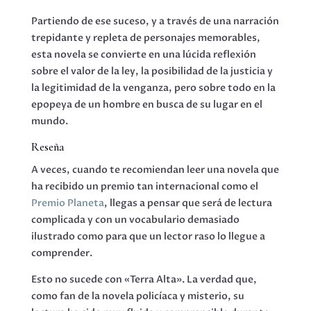
Partiendo de ese suceso, y a través de una narración
trepidante y repleta de personajes memorables,
esta novela se convierte en una lúcida reflexión
sobre el valor de la ley, la posibilidad de la justicia y
la legitimidad de la venganza, pero sobre todo en la
epopeya de un hombre en busca de su lugar en el
mundo.
Reseña
A veces, cuando te recomiendan leer una novela que
ha recibido un premio tan internacional como el
Premio Planeta
, llegas a pensar que será de lectura
complicada y con un vocabulario demasiado
ilustrado como para que un lector raso lo llegue a
comprender.
Esto no sucede con «Terra Alta». La verdad que,
como fan de la novela policíaca y misterio, su