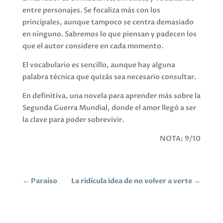
entre personajes. Se focaliza más con los
principales, aunque tampoco se centra demasiado
en ninguno. Sabremos lo que piensan y padecen los
que el autor considere en cada momento.
El vocabulario es sencillo, aunque hay alguna
palabra técnica que quizás sea necesario consultar.
En definitiva, una novela para aprender más sobre la
Segunda Guerra Mundial, donde el amor llegó a ser
la clave para poder sobrevivir.
NOTA: 9/10
←
Paraíso
La ridícula idea de no volver a verte
→