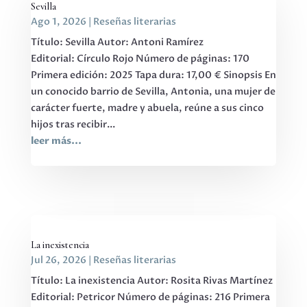
Sevilla
Ago 1, 2026
|
Reseñas literarias
Título: Sevilla Autor: Antoni Ramírez
Editorial: Círculo Rojo Número de páginas: 170
Primera edición: 2025 Tapa dura: 17,00 € Sinopsis En
un conocido barrio de Sevilla, Antonia, una mujer de
carácter fuerte, madre y abuela, reúne a sus cinco
hijos tras recibir...
leer más...
La inexistencia
Jul 26, 2026
|
Reseñas literarias
Título: La inexistencia Autor: Rosita Rivas Martínez
Editorial: Petricor Número de páginas: 216 Primera