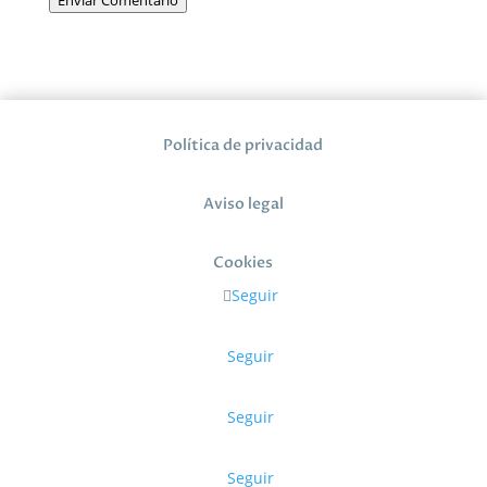
Enviar Comentario
Política de privacidad
Aviso legal
Cookies
Seguir
Seguir
Seguir
Seguir