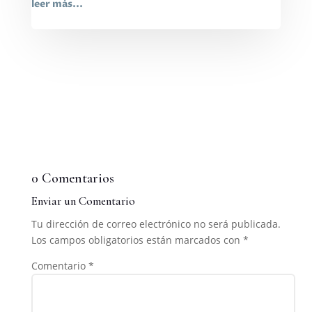
leer más...
0 Comentarios
Enviar un Comentario
Tu dirección de correo electrónico no será publicada.
Los campos obligatorios están marcados con
*
Comentario
*