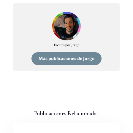
Escrito por Jorge
Más publicaciones de Jorge
Publicaciones Relacionadas