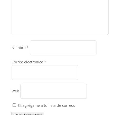
Nombre
*
Correo electrónico
*
Web
Sí, agrégame a tu lista de correos