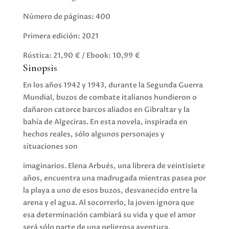
Número de páginas: 400
Primera edición: 2021
Rústica: 21,90 € / Ebook: 10,99 €
Sinopsis
En los años 1942 y 1943, durante la Segunda Guerra
Mundial, buzos de combate italianos hundieron o
dañaron catorce barcos aliados en Gibraltar y la
bahía de Algeciras. En esta novela, inspirada en
hechos reales, sólo algunos personajes y
situaciones son
imaginarios. Elena Arbués, una librera de veintisiete
años, encuentra una madrugada mientras pasea por
la playa a uno de esos buzos, desvanecido entre la
arena y el agua. Al socorrerlo, la joven ignora que
esa determinación cambiará su vida y que el amor
será sólo parte de una peligrosa aventura.