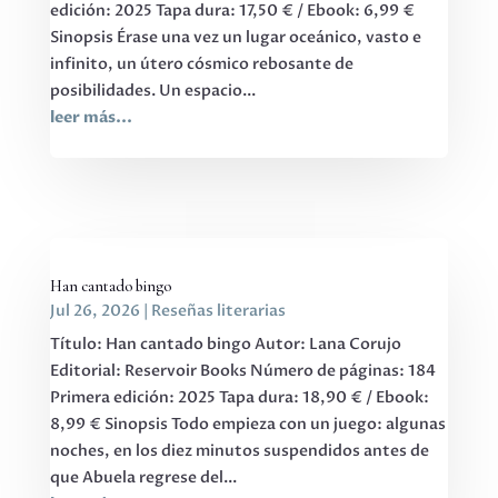
edición: 2025 Tapa dura: 17,50 € / Ebook: 6,99 €
Sinopsis Érase una vez un lugar oceánico, vasto e
infinito, un útero cósmico rebosante de
posibilidades. Un espacio...
leer más...
Han cantado bingo
Jul 26, 2026
|
Reseñas literarias
Título: Han cantado bingo Autor: Lana Corujo
Editorial: Reservoir Books Número de páginas: 184
Primera edición: 2025 Tapa dura: 18,90 € / Ebook:
8,99 € Sinopsis Todo empieza con un juego: algunas
noches, en los diez minutos suspendidos antes de
que Abuela regrese del...