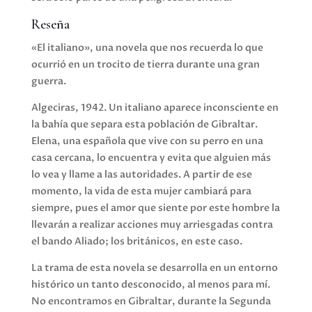
Reseña
«El italiano», una novela que nos recuerda lo que
ocurrió en un trocito de tierra durante una gran
guerra.
Algeciras, 1942. Un italiano aparece inconsciente en
la bahía que separa esta población de Gibraltar.
Elena, una española que vive con su perro en una
casa cercana, lo encuentra y evita que alguien más
lo vea y llame a las autoridades. A partir de ese
momento, la vida de esta mujer cambiará para
siempre, pues el amor que siente por este hombre la
llevarán a realizar acciones muy arriesgadas contra
el bando Aliado; los británicos, en este caso.
La trama de esta novela se desarrolla en un entorno
histórico un tanto desconocido, al menos para mí.
No encontramos en Gibraltar, durante la Segunda